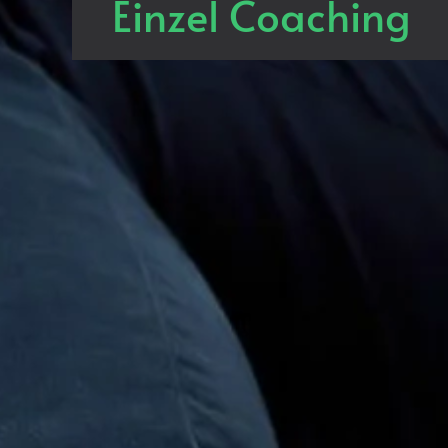
Einzel Coaching