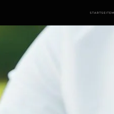
STARTSEITE